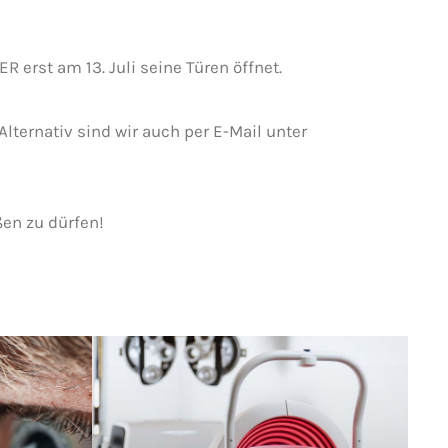
erst am 13. Juli seine Türen öffnet.
Alternativ sind wir auch per E-Mail unter
en zu dürfen!