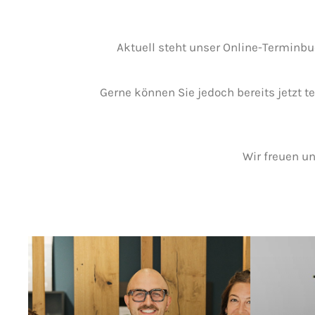
Aktuell steht unser Online-Terminbu
Gerne können Sie jedoch bereits jetzt t
Wir freuen u