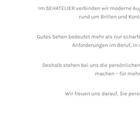
Im SEHATELIER verbinden wir moderne Aug
rund um Brillen und Kont
Gutes Sehen bedeutet mehr als nur scharf
Anforderungen im Beruf, in 
Deshalb stehen bei uns die persönlichen
machen – für mehr 
Wir freuen uns darauf, Sie pe