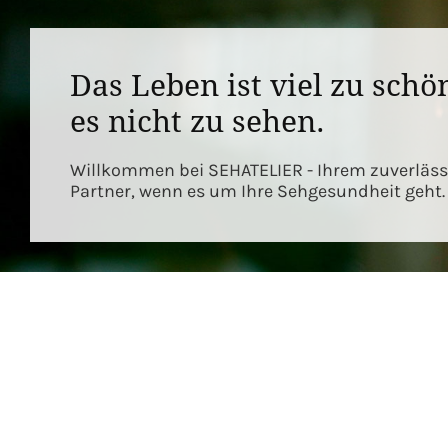
Das Leben ist viel zu schö
es nicht zu sehen.
Willkommen bei SEHATELIER - Ihrem zuverläss
Partner, wenn es um Ihre Sehgesundheit geht.